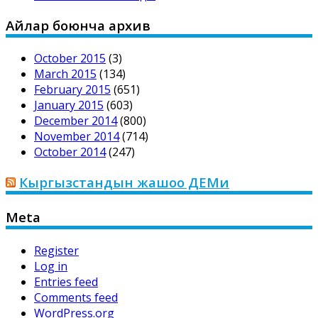
Айлар боюнча архив
October 2015
(3)
March 2015
(134)
February 2015
(651)
January 2015
(603)
December 2014
(800)
November 2014
(714)
October 2014
(247)
Кыргызстандын жашоо ДЕМи
Meta
Register
Log in
Entries feed
Comments feed
WordPress.org