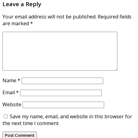
Leave a Reply
Your email address will not be published.
Required fields
are marked
*
Name
*
Email
*
Website
Save my name, email, and website in this browser for
the next time I comment.