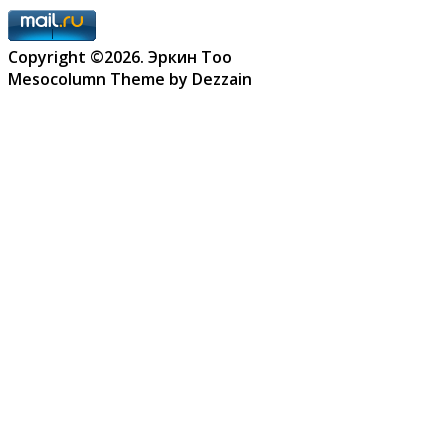
Copyright ©2026. Эркин Тоо
Mesocolumn Theme by Dezzain