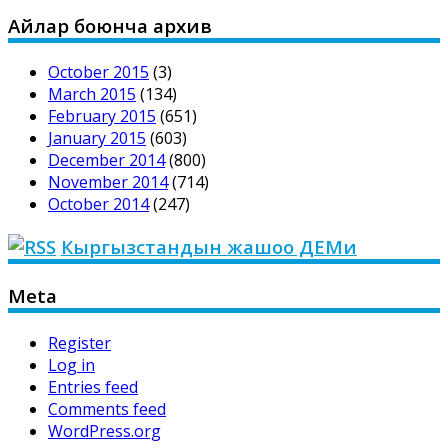
Айлар боюнча архив
October 2015
(3)
March 2015
(134)
February 2015
(651)
January 2015
(603)
December 2014
(800)
November 2014
(714)
October 2014
(247)
Кыргызстандын жашоо ДЕМи
Meta
Register
Log in
Entries feed
Comments feed
WordPress.org