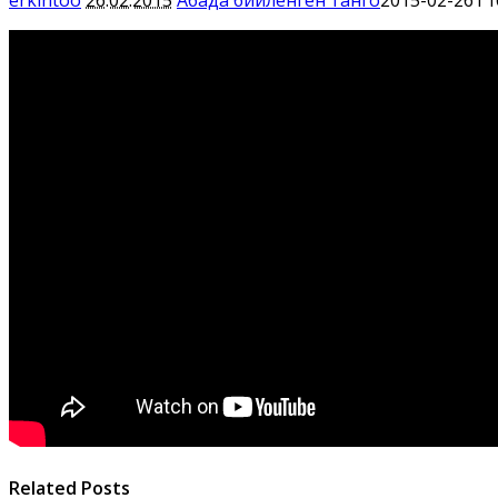
Related Posts