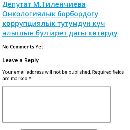
Депутат М.Тиленчиева
Онкологиялык борбордогу
коррупциялык тутумдун күч
алышын бул ирет дагы көтөрдү
No Comments Yet
Leave a Reply
Your email address will not be published.
Required fields
are marked
*