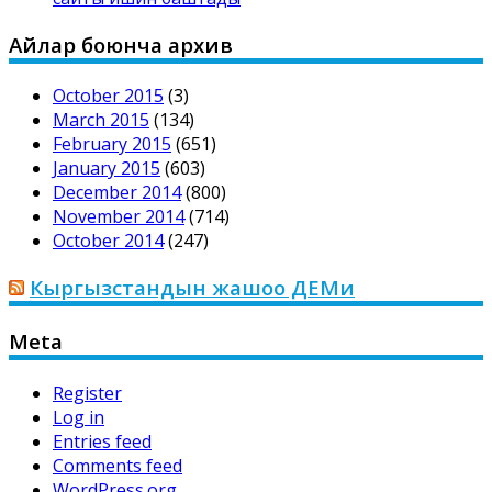
Айлар боюнча архив
October 2015
(3)
March 2015
(134)
February 2015
(651)
January 2015
(603)
December 2014
(800)
November 2014
(714)
October 2014
(247)
Кыргызстандын жашоо ДЕМи
Meta
Register
Log in
Entries feed
Comments feed
WordPress.org