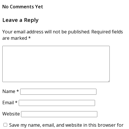
No Comments Yet
Leave a Reply
Your email address will not be published.
Required fields
are marked
*
Name
*
Email
*
Website
Save my name, email, and website in this browser for