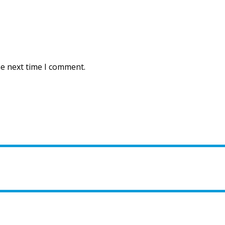
he next time I comment.