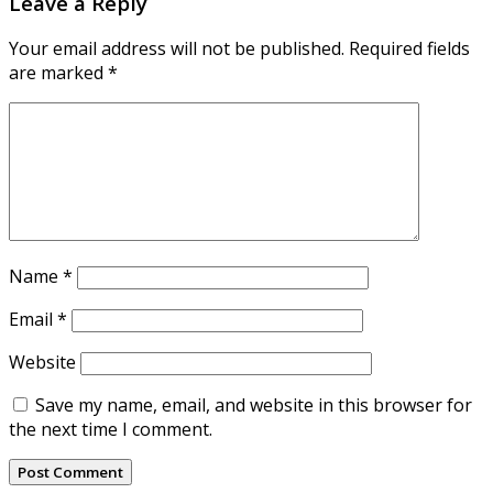
Leave a Reply
Your email address will not be published.
Required fields
are marked
*
Name
*
Email
*
Website
Save my name, email, and website in this browser for
the next time I comment.