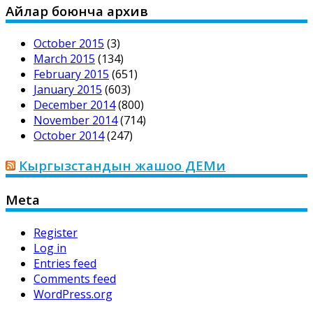
Айлар боюнча архив
October 2015
(3)
March 2015
(134)
February 2015
(651)
January 2015
(603)
December 2014
(800)
November 2014
(714)
October 2014
(247)
Кыргызстандын жашоо ДЕМи
Meta
Register
Log in
Entries feed
Comments feed
WordPress.org