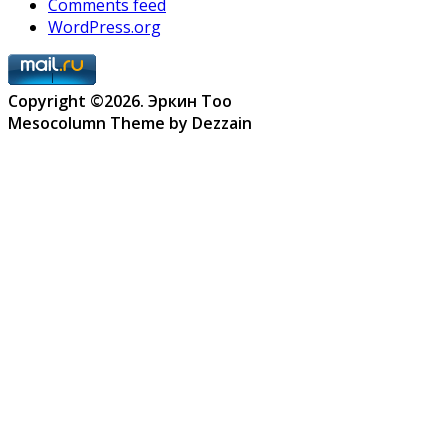
Comments feed
WordPress.org
Copyright ©2026. Эркин Тоо
Mesocolumn Theme by Dezzain