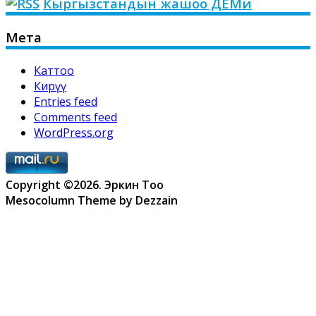
Кыргызстандын жашоо ДЕМи
Мета
Каттоо
Кирүү
Entries feed
Comments feed
WordPress.org
Copyright ©2026. Эркин Тоо
Mesocolumn Theme by Dezzain