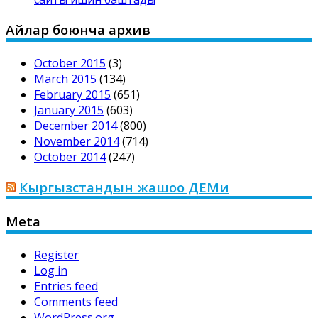
Айлар боюнча архив
October 2015
(3)
March 2015
(134)
February 2015
(651)
January 2015
(603)
December 2014
(800)
November 2014
(714)
October 2014
(247)
Кыргызстандын жашоо ДЕМи
Meta
Register
Log in
Entries feed
Comments feed
WordPress.org