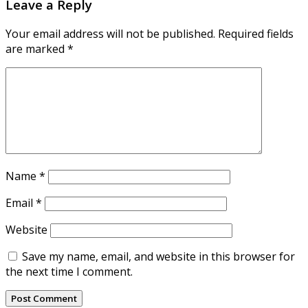
Leave a Reply
Your email address will not be published.
Required fields
are marked
*
Name
*
Email
*
Website
Save my name, email, and website in this browser for
the next time I comment.