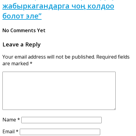
жабыркагандарга чоң колдоо
болот эле”
No Comments Yet
Leave a Reply
Your email address will not be published.
Required fields
are marked
*
Name
*
Email
*