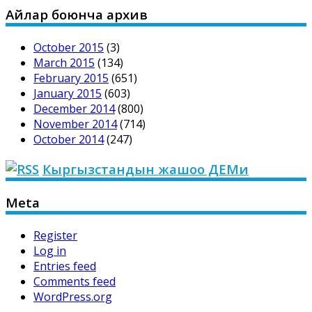
Айлар боюнча архив
October 2015
(3)
March 2015
(134)
February 2015
(651)
January 2015
(603)
December 2014
(800)
November 2014
(714)
October 2014
(247)
Кыргызстандын жашоо ДЕМи
Meta
Register
Log in
Entries feed
Comments feed
WordPress.org