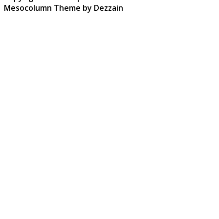
Mesocolumn Theme by Dezzain