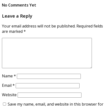
No Comments Yet
Leave a Reply
Your email address will not be published.
Required fields
are marked
*
Name
*
Email
*
Website
Save my name, email, and website in this browser for