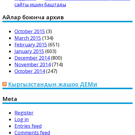
сайты ишин баштады
Айлар боюнча архив
October 2015
(3)
March 2015
(134)
February 2015
(651)
January 2015
(603)
December 2014
(800)
November 2014
(714)
October 2014
(247)
Кыргызстандын жашоо ДЕМи
Meta
Register
Log in
Entries feed
Comments feed