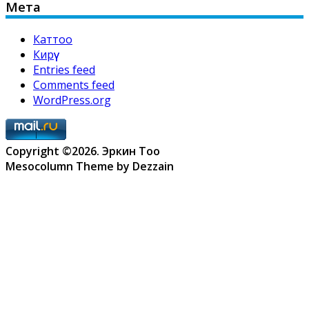
Мета
Каттоо
Кирүү
Entries feed
Comments feed
WordPress.org
Copyright ©2026. Эркин Тоо
Mesocolumn Theme by Dezzain